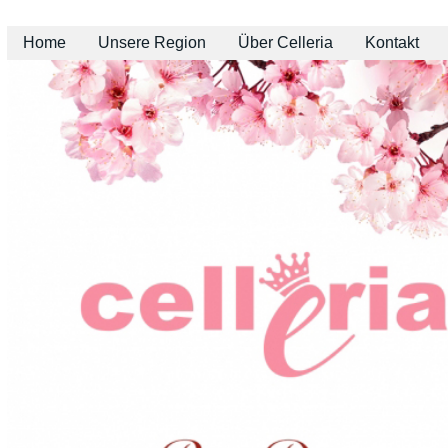
Home
Unsere Region
Über Celleria
Kontakt