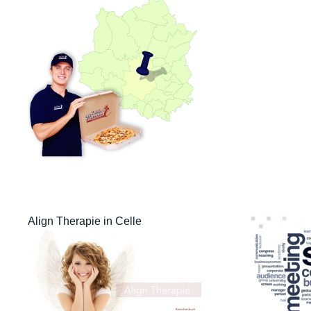
Align Therapie in Celle