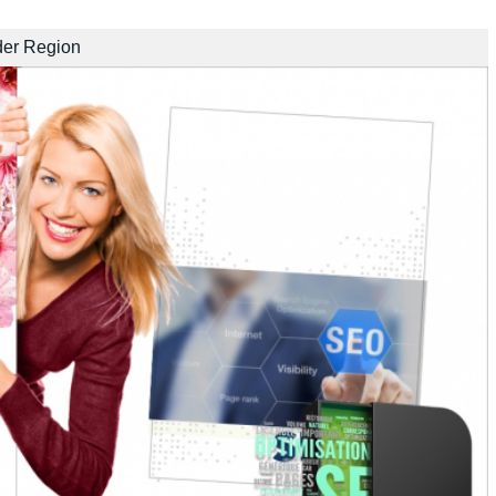
der Region