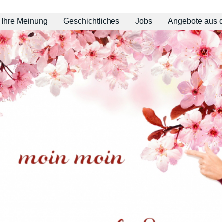
Ihre Meinung
Geschichtliches
Jobs
Angebote aus 