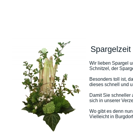
Spargelzeit 
Wir lieben Spargel u
Schnitzel, der Sparg
Besonders toll ist, 
dieses schnell und u
Damit Sie schneller 
sich in unserer Verz
Wo gibt es denn nun
Vielleicht in
Burgdor