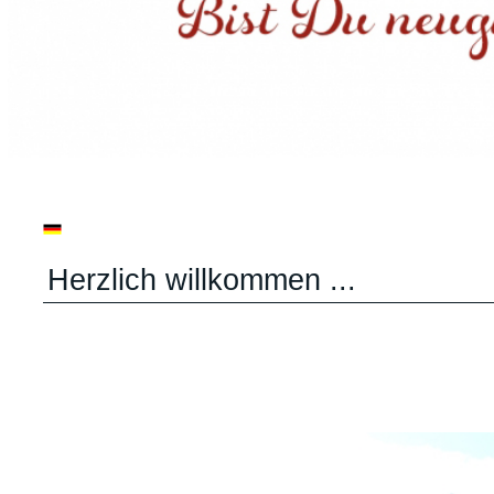
Herzlich willkommen ...