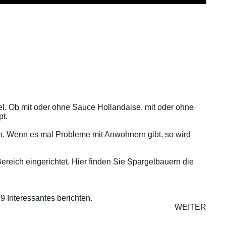
gel. Ob mit oder ohne Sauce Hollandaise, mit oder ohne
pt.
zen. Wenn es mal Probleme mit Anwohnern gibt, so wird
ereich eingerichtet. Hier finden Sie Spargelbauern die
9 Interessantes berichten.
WEITER