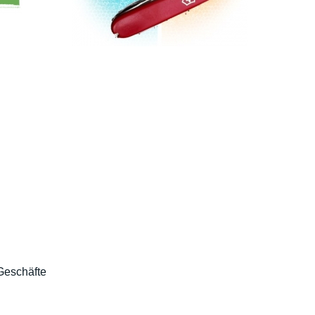
Geschäfte