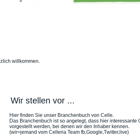
zlich willkommen.
Wir stellen vor ...
Hier finden Sie unser Branchenbuch von Celle.
Das Branchenbuch ist so angelegt, dass hier interessante 
vorgestellt werden, bei denen wir den Inhaber kennen.
(wir=jemand vom Celleria Team fb,Google,Twitter,live)