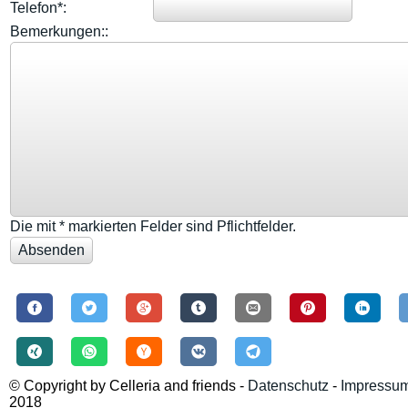
Telefon*:
Bemerkungen::
Die mit * markierten Felder sind Pflichtfelder.
© Copyright by Celleria and friends -
Datenschutz
-
Impressu
2018