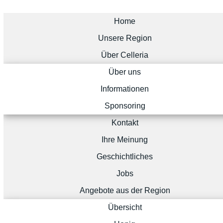
Home
Unsere Region
Über Celleria
Über uns
Informationen
Sponsoring
Kontakt
Ihre Meinung
Geschichtliches
Jobs
Angebote aus der Region
Übersicht