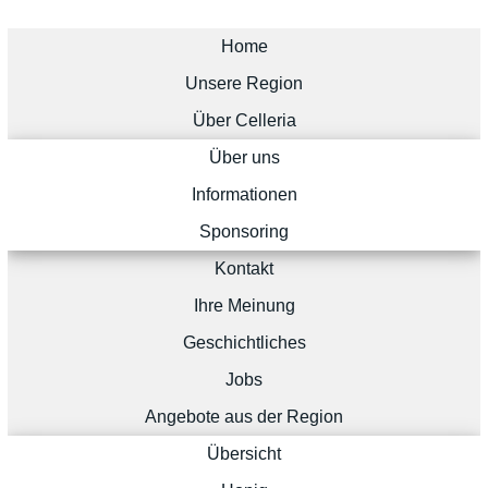
Home
Unsere Region
Über Celleria
Über uns
Informationen
Sponsoring
Kontakt
Ihre Meinung
Geschichtliches
Jobs
Angebote aus der Region
Übersicht