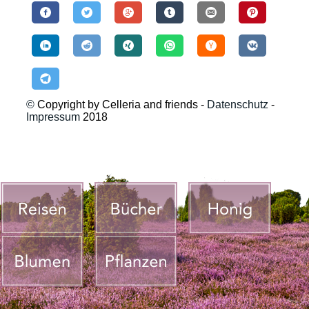
©
Copyright by Celleria and friends -
Datenschutz
-
Impressum
2018