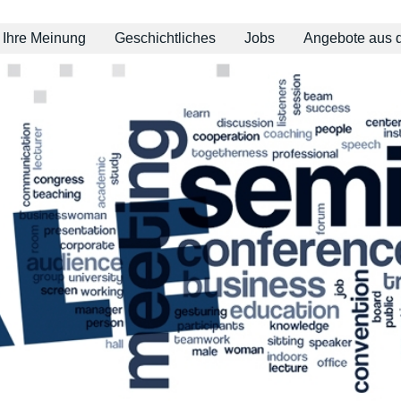
Ihre Meinung
Geschichtliches
Jobs
Angebote aus 