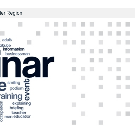
der Region