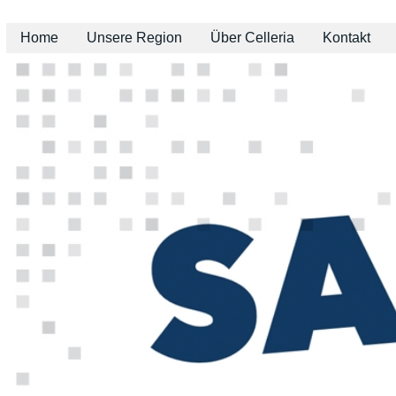
Home
Unsere Region
Über Celleria
Kontakt