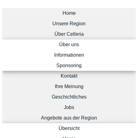
Home
Unsere Region
Über Celleria
Über uns
Informationen
Sponsoring
Kontakt
Ihre Meinung
Geschichtliches
Jobs
Angebote aus der Region
Übersicht