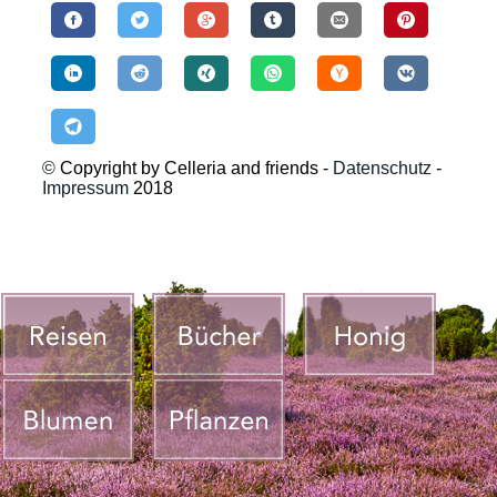
©
Copyright by Celleria and friends -
Datenschutz
-
Impressum
2018